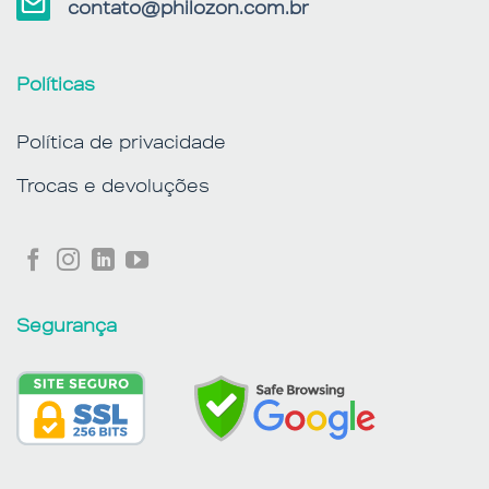
contato@philozon.com.br
Políticas
Política de privacidade
Trocas e devoluções
Segurança