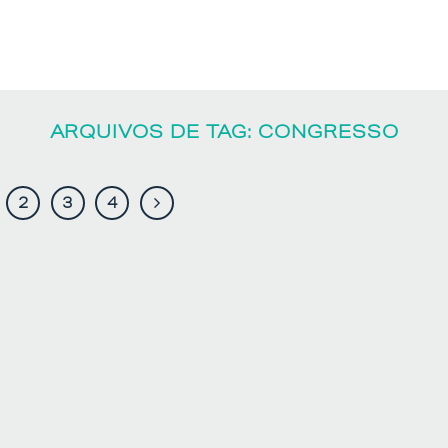
ARQUIVOS DE TAG:
CONGRESSO
2
3
4