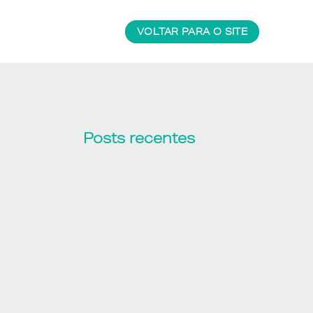
VOLTAR PARA O SITE
Posts recentes