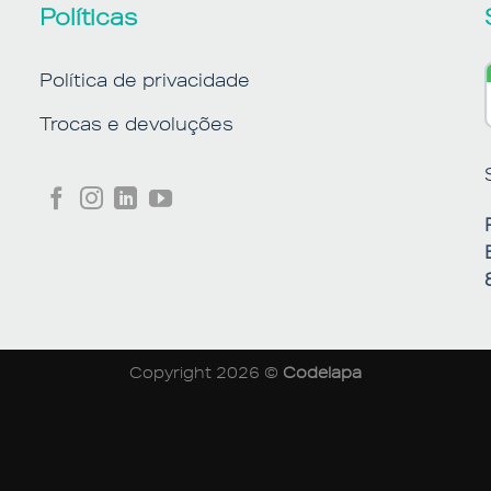
Políticas
Política de privacidade
Trocas e devoluções
Copyright 2026 ©
Codelapa