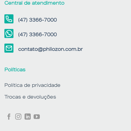
Central de atendimento
(47) 3366-7000
(47) 3366-7000
contato@philozon.com.br
Políticas
Política de privacidade
Trocas e devoluções