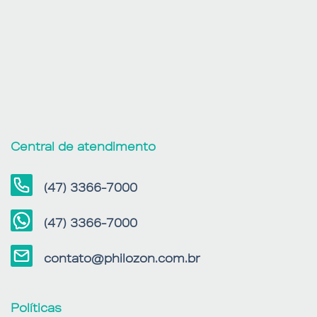
Central de atendimento
(47) 3366-7000
(47) 3366-7000
contato@philozon.com.br
Políticas