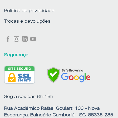
Política de privacidade
Trocas e devoluções
Segurança
Seg a sex das 8h-18h
Rua Acadêmico Rafael Goulart, 133 - Nova
Esperança, Balneário Camboriú - SC, 88336-285