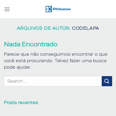
Skip
to
content
ARQUIVOS DE AUTOR:
CODELAPA
Nada Encontrado
Parece que não conseguimos encontrar o que
você está procurando. Talvez fazer uma busca
pode ajudar.
Posts recentes