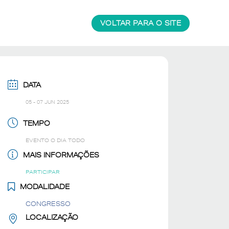
VOLTAR PARA O SITE
DATA
05 - 07 JUN 2025
TEMPO
EVENTO O DIA TODO
MAIS INFORMAÇÕES
PARTICIPAR
MODALIDADE
CONGRESSO
LOCALIZAÇÃO