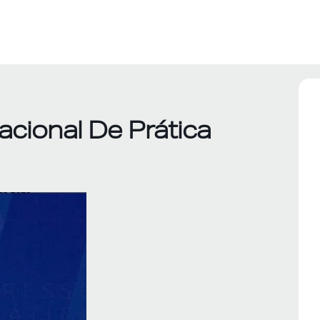
acional De Prática