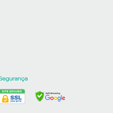
Segurança