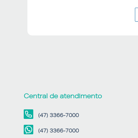
Central de atendimento
(47) 3366-7000
(47) 3366-7000