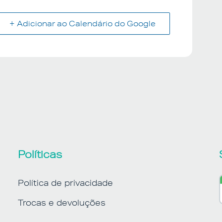
+ Adicionar ao Calendário do Google
Políticas
Política de privacidade
Trocas e devoluções