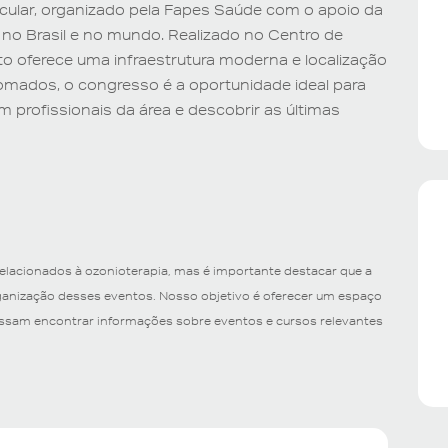
cular, organizado pela Fapes Saúde com o apoio da
no Brasil e no mundo. Realizado no Centro de
o oferece uma infraestrutura moderna e localização
omados, o congresso é a oportunidade ideal para
profissionais da área e descobrir as últimas
relacionados à ozonioterapia, mas é importante destacar que a
rganização desses eventos. Nosso objetivo é oferecer um espaço
possam encontrar informações sobre eventos e cursos relevantes