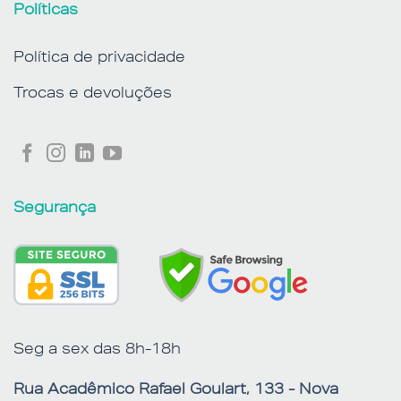
Políticas
Política de privacidade
Trocas e devoluções
Segurança
Seg a sex das 8h-18h
Rua Acadêmico Rafael Goulart, 133 - Nova