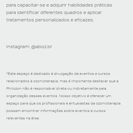
para capacitar-se e adquirir habilidades práticas
para identificar diferentes quadros e aplicar
tratamentos personalizados e eficazes.
Instagram: @aboz.br
*Este espaço é dedicado à divulgação de eventos e cursos
relacionados à ozonioterapia, mas é importante destacar que a
Philozon não é responsável direta ou indiretamente pela
organização desses eventos. Nosso objetivo é oferecer um
espaço para que os profissionais e entusiastas da ozonioterapia
possam encontrar informações sobre eventos e cursos
relevantes na área