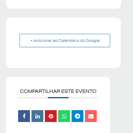
+ Adicionar ao Calendário do Google
COMPARTILHAR ESTE EVENTO