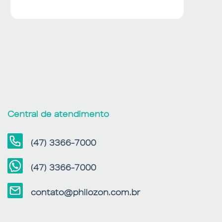
Central de atendimento
(47) 3366-7000
(47) 3366-7000
contato@philozon.com.br