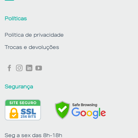
Políticas
Política de privacidade
Trocas e devoluções
Segurança
Seg a sex das 8h-18h