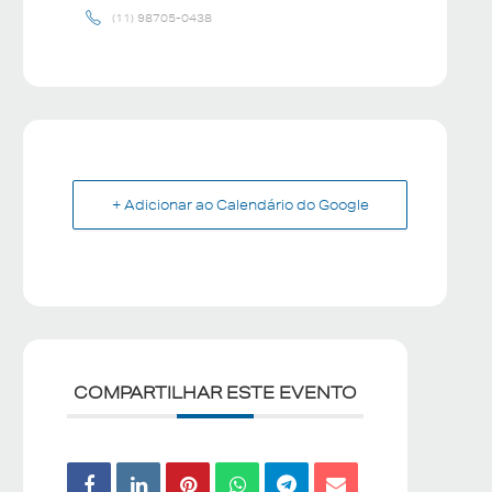
(11) 98705-0438
+ Adicionar ao Calendário do Google
COMPARTILHAR ESTE EVENTO