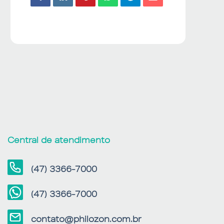
Central de atendimento
(47) 3366-7000
(47) 3366-7000
contato@philozon.com.br