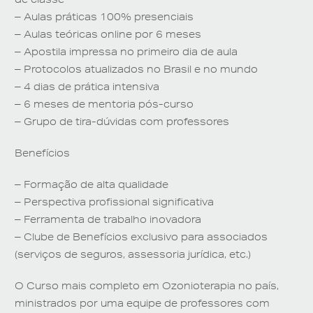
– Aulas práticas 100% presenciais
– Aulas teóricas online por 6 meses
– Apostila impressa no primeiro dia de aula
– Protocolos atualizados no Brasil e no mundo
– 4 dias de prática intensiva
– 6 meses de mentoria pós-curso
– Grupo de tira-dúvidas com professores
Benefícios
– Formação de alta qualidade
– Perspectiva profissional significativa
– Ferramenta de trabalho inovadora
– Clube de Benefícios exclusivo para associados
(serviços de seguros, assessoria jurídica, etc.)
O Curso mais completo em Ozonioterapia no país,
ministrados por uma equipe de professores com