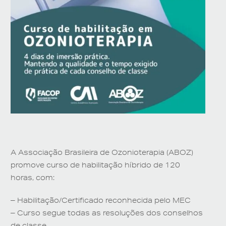
A Associação Brasileira de Ozonioterapia (ABOZ)
promove curso de habilitação híbrido de 120
horas, com:
– Habilitação/Certificado reconhecida pelo MEC
– Curso segue todas as resoluções dos conselhos
de classe