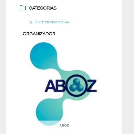
CATEGORIAS
MULTIPROFISSIONAL
ORGANIZADOR
ABOZ