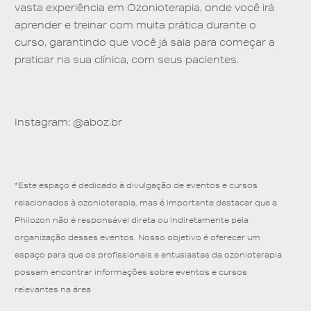
vasta experiência em Ozonioterapia, onde você irá
aprender e treinar com muita prática durante o
curso, garantindo que você já saia para começar a
praticar na sua clínica, com seus pacientes.
Instagram: @aboz.br
*Este espaço é dedicado à divulgação de eventos e cursos
relacionados à ozonioterapia, mas é importante destacar que a
Philozon não é responsável direta ou indiretamente pela
organização desses eventos. Nosso objetivo é oferecer um
espaço para que os profissionais e entusiastas da ozonioterapia
possam encontrar informações sobre eventos e cursos
relevantes na área