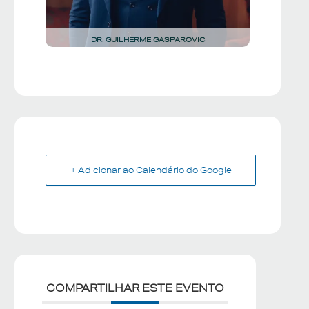
DR. GUILHERME GASPAROVIC
+ Adicionar ao Calendário do Google
COMPARTILHAR ESTE EVENTO