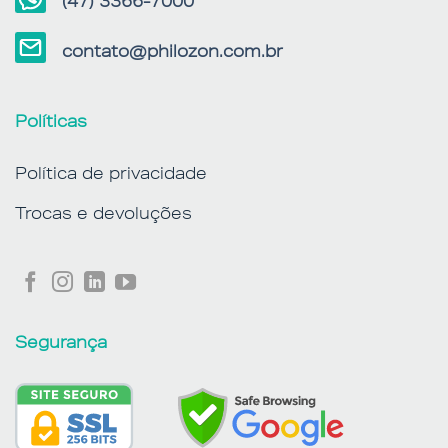
(47) 3366-7000
contato@philozon.com.br
Políticas
Política de privacidade
Trocas e devoluções
Segurança