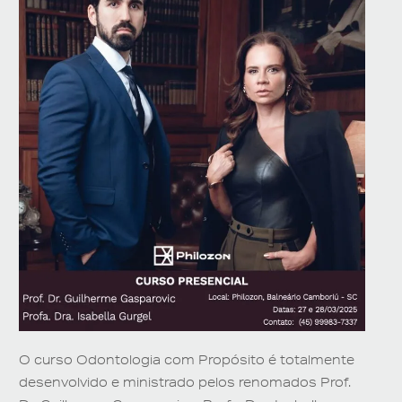
O curso Odontologia com Propósito é totalmente
desenvolvido e ministrado pelos renomados Prof.