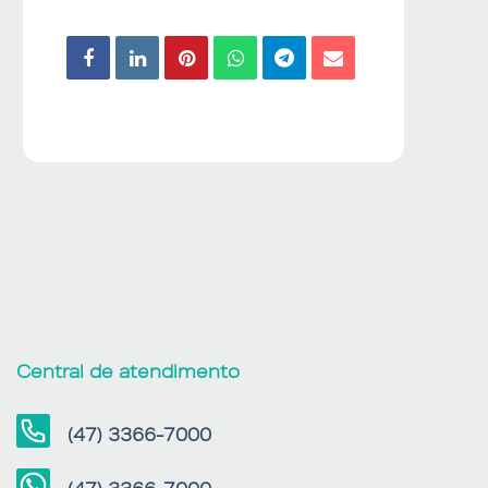
Central de atendimento
(47) 3366-7000