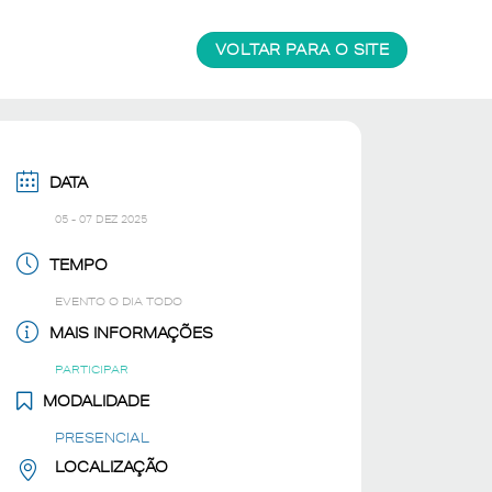
VOLTAR PARA O SITE
DATA
05 - 07 DEZ 2025
TEMPO
EVENTO O DIA TODO
MAIS INFORMAÇÕES
PARTICIPAR
MODALIDADE
PRESENCIAL
LOCALIZAÇÃO