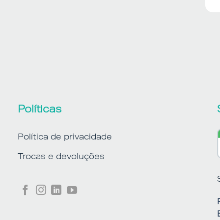
Políticas
Política de privacidade
Trocas e devoluções