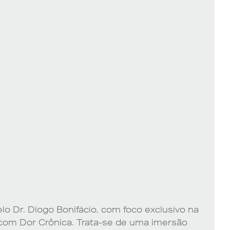
lo Dr. Diogo Bonifácio, com foco exclusivo na
com Dor Crônica. Trata-se de uma imersão