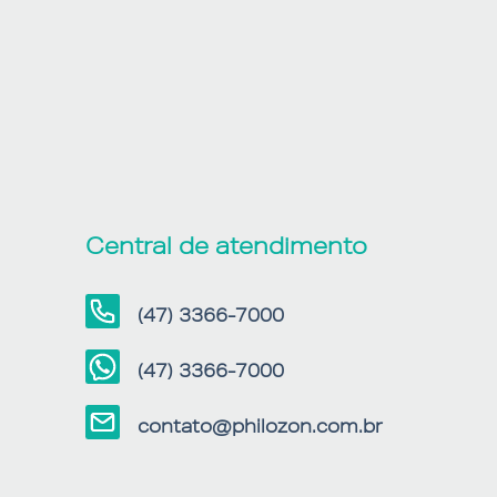
Central de atendimento
(47) 3366-7000
(47) 3366-7000
contato@philozon.com.br