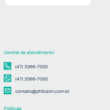
Central de atendimento
(47) 3366-7000
(47) 3366-7000
contato@philozon.com.br
Políticas