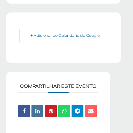
+ Adicionar ao Calendário do Google
COMPARTILHAR ESTE EVENTO