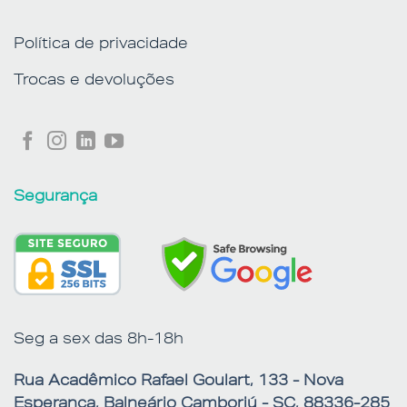
Política de privacidade
Trocas e devoluções
Segurança
Seg a sex das 8h-18h
Rua Acadêmico Rafael Goulart, 133 - Nova
Esperança, Balneário Camboriú - SC, 88336-285