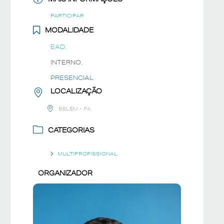
PARTICIPAR
MODALIDADE
EAD,
INTERNO,
PRESENCIAL
LOCALIZAÇÃO
BELÉM - PA
CATEGORIAS
MULTIPROFISSIONAL
ORGANIZADOR