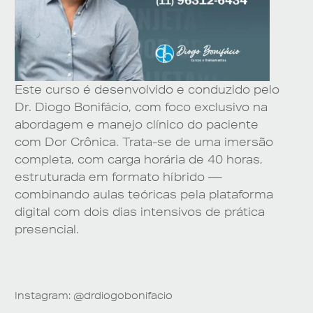
Este curso é desenvolvido e conduzido pelo
Dr. Diogo Bonifácio, com foco exclusivo na
abordagem e manejo clínico do paciente
com Dor Crônica. Trata-se de uma imersão
completa, com carga horária de 40 horas,
estruturada em formato híbrido —
combinando aulas teóricas pela plataforma
digital com dois dias intensivos de prática
presencial.
Instagram: @drdiogobonifacio