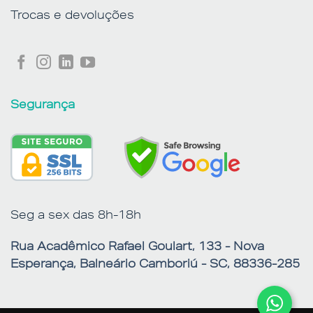
Trocas e devoluções
Segurança
Seg a sex das 8h-18h
Rua Acadêmico Rafael Goulart, 133 - Nova
Esperança, Balneário Camboriú - SC, 88336-285