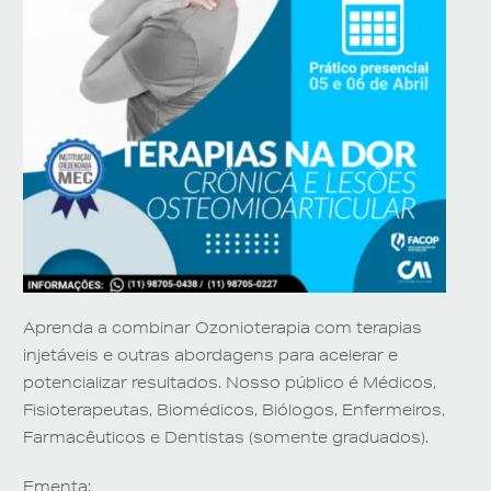
Aprenda a combinar Ozonioterapia com terapias
injetáveis e outras abordagens para acelerar e
potencializar resultados. Nosso público é Médicos,
Fisioterapeutas, Biomédicos, Biólogos, Enfermeiros,
Farmacêuticos e Dentistas (somente graduados).
Ementa: