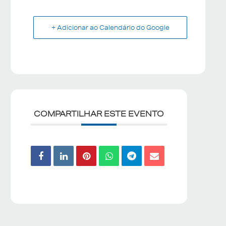
+ Adicionar ao Calendário do Google
COMPARTILHAR ESTE EVENTO