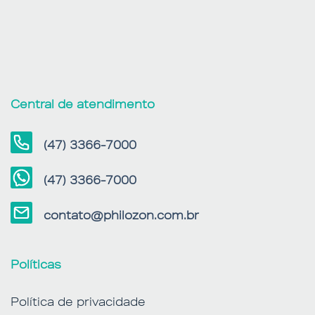
Central de atendimento
(47) 3366-7000
(47) 3366-7000
contato@philozon.com.br
Políticas
Política de privacidade