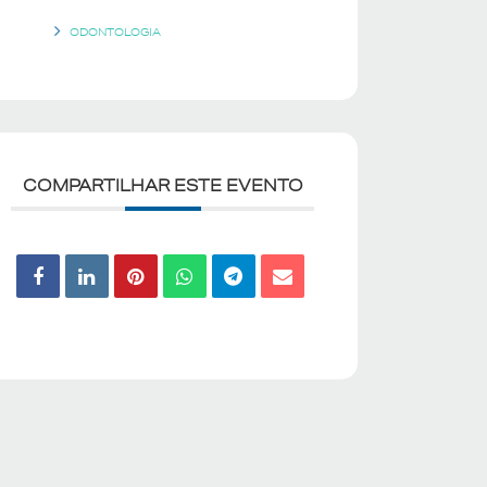
ODONTOLOGIA
COMPARTILHAR ESTE EVENTO