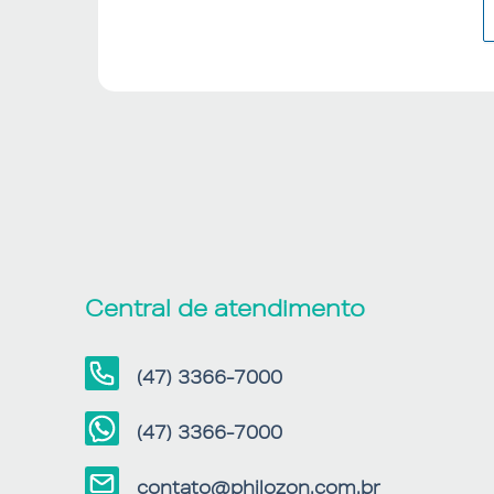
Central de atendimento
(47) 3366-7000
(47) 3366-7000
contato@philozon.com.br