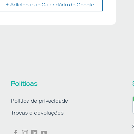
+ Adicionar ao Calendário do Google
Políticas
Política de privacidade
Trocas e devoluções