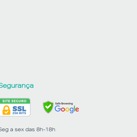
Segurança
Seg a sex das 8h-18h