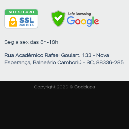
Seg a sex das 8h-18h
Rua Acadêmico Rafael Goulart, 133 - Nova
Esperança, Balneário Camboriú - SC, 88336-285
Copyright 2026 ©
Codelapa