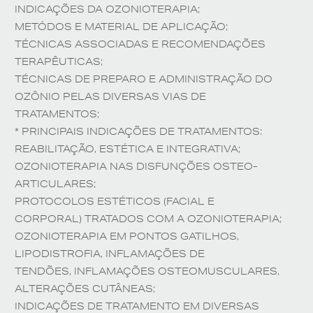
INDICAÇÕES DA OZONIOTERAPIA;
METÓDOS E MATERIAL DE APLICAÇÃO;
TÉCNICAS ASSOCIADAS E RECOMENDAÇÕES
TERAPÊUTICAS;
TÉCNICAS DE PREPARO E ADMINISTRAÇÃO DO
OZÔNIO PELAS DIVERSAS VIAS DE
TRATAMENTOS;
* PRINCIPAIS INDICAÇÕES DE TRATAMENTOS:
REABILITAÇÃO, ESTÉTICA E INTEGRATIVA;
OZONIOTERAPIA NAS DISFUNÇÕES OSTEO-
ARTICULARES;
PROTOCOLOS ESTÉTICOS (FACIAL E
CORPORAL) TRATADOS COM A OZONIOTERAPIA;
OZONIOTERAPIA EM PONTOS GATILHOS,
LIPODISTROFIA, INFLAMAÇÕES DE
TENDÕES, INFLAMAÇÕES OSTEOMUSCULARES,
ALTERAÇÕES CUTÂNEAS;
INDICAÇÕES DE TRATAMENTO EM DIVERSAS