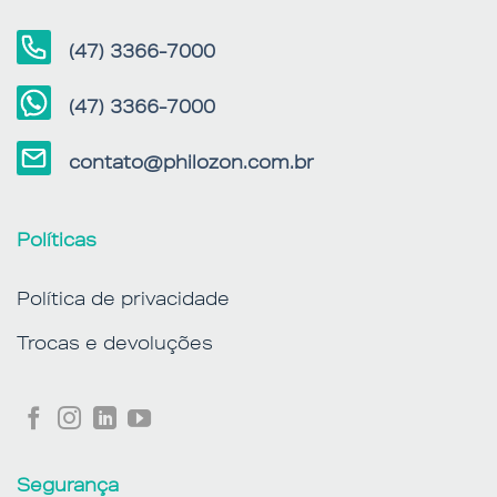
(47) 3366-7000
(47) 3366-7000
contato@philozon.com.br
Políticas
Política de privacidade
Trocas e devoluções
Segurança