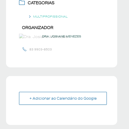
CATEGORIAS
MULTIPROFISSIONAL
ORGANIZADOR
DRA. JOSIANE MENEZES
83 9903-8503
+ Adicionar ao Calendário do Google