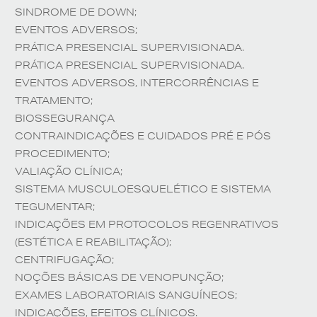
SINDROME DE DOWN;
EVENTOS ADVERSOS;
PRÁTICA PRESENCIAL SUPERVISIONADA.
PRÁTICA PRESENCIAL SUPERVISIONADA.
EVENTOS ADVERSOS, INTERCORRÊNCIAS E
TRATAMENTO;
BIOSSEGURANÇA
CONTRAINDICAÇÕES E CUIDADOS PRÉ E PÓS
PROCEDIMENTO;
VALIAÇÃO CLÍNICA;
SISTEMA MUSCULOESQUELÉTICO E SISTEMA
TEGUMENTAR;
INDICAÇÕES EM PROTOCOLOS REGENRATIVOS
(ESTÉTICA E REABILITAÇÃO);
CENTRIFUGAÇÃO;
NOÇÕES BÁSICAS DE VENOPUNÇÃO;
EXAMES LABORATORIAIS SANGUÍNEOS;
INDICAÇÕES, EFEITOS CLÍNICOS.