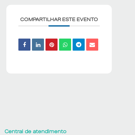
COMPARTILHAR ESTE EVENTO
Central de atendimento