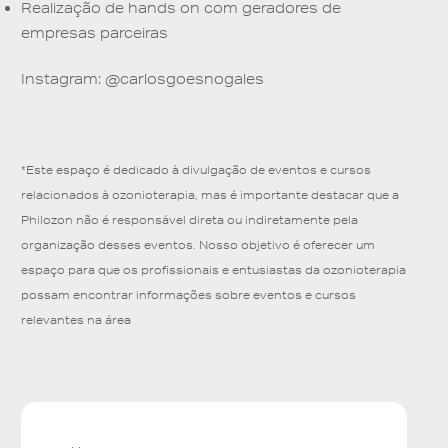
Realização de hands on com geradores de
empresas parceiras
Instagram: @carlosgoesnogales
*Este espaço é dedicado à divulgação de eventos e cursos
relacionados à ozonioterapia, mas é importante destacar que a
Philozon não é responsável direta ou indiretamente pela
organização desses eventos. Nosso objetivo é oferecer um
espaço para que os profissionais e entusiastas da ozonioterapia
possam encontrar informações sobre eventos e cursos
relevantes na área