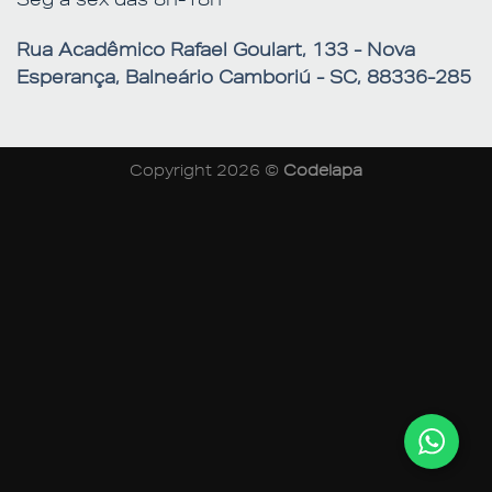
Rua Acadêmico Rafael Goulart, 133 - Nova
Esperança, Balneário Camboriú - SC, 88336-285
Copyright 2026 ©
Codelapa