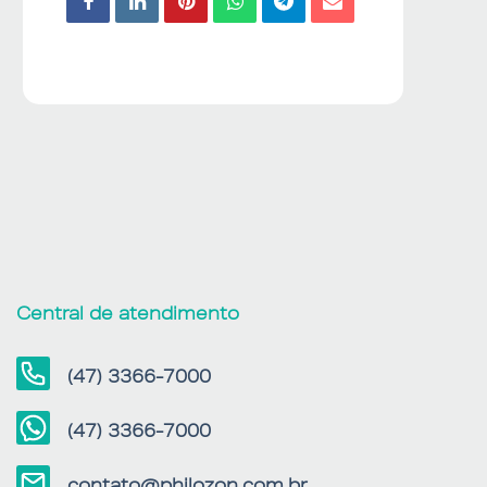
Central de atendimento
(47) 3366-7000
(47) 3366-7000
contato@philozon.com.br