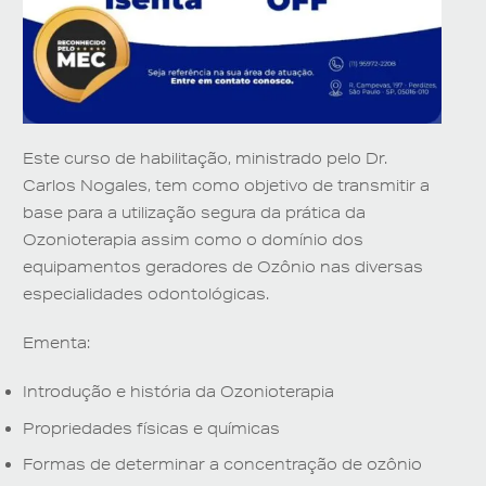
Este curso
de habilitação
, ministrado pelo Dr.
Carlos Nogales, tem como objetivo de transmitir a
base para a utilização segura da prática da
Ozonioterapia assim como o domínio dos
equipamentos geradores de Ozônio nas diversas
especialidades odontológicas.
Ementa:
Introdução e história da Ozonioterapia
Propriedades físicas e químicas
Formas de determinar a concentração de ozônio