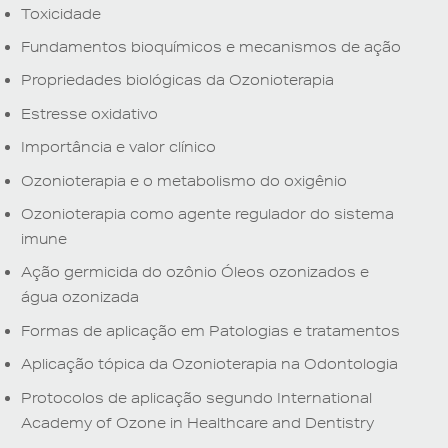
Toxicidade
Fundamentos bioquímicos e mecanismos de ação
Propriedades biológicas da Ozonioterapia
Estresse oxidativo
Importância e valor clínico
Ozonioterapia e o metabolismo do oxigênio
Ozonioterapia como agente regulador do sistema
imune
Ação germicida do ozônio Óleos ozonizados e
água ozonizada
Formas de aplicação em Patologias e tratamentos
Aplicação tópica da Ozonioterapia na Odontologia
Protocolos de aplicação segundo International
Academy of Ozone in Healthcare and Dentistry