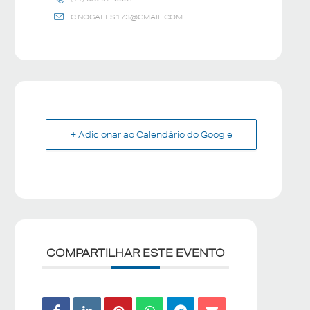
C.NOGALES173@GMAIL.COM
+ Adicionar ao Calendário do Google
COMPARTILHAR ESTE EVENTO