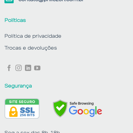
Políticas
Política de privacidade
Trocas e devoluções
Segurança
Seg a sex das 8h-18h