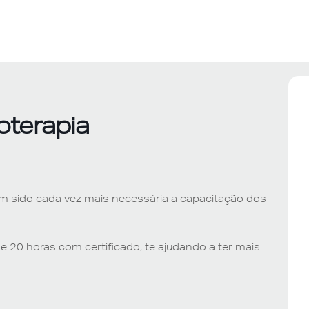
oterapia
 sido cada vez mais necessária a capacitação dos
 20 horas com certificado, te ajudando a ter mais