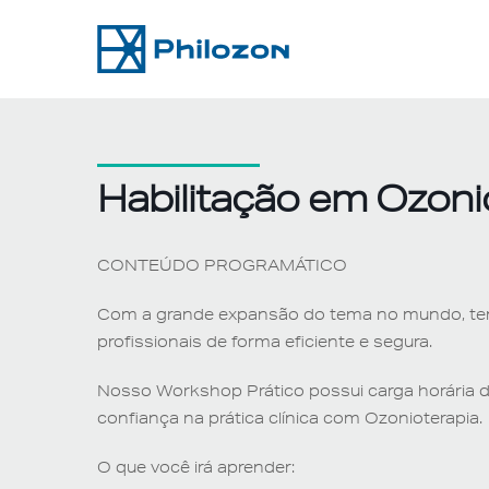
Skip
to
content
Habilitação em Ozoni
CONTEÚDO PROGRAMÁTICO
Com a grande expansão do tema no mundo, tem
profissionais de forma eficiente e segura.
Nosso Workshop Prático possui carga horária de
confiança na prática clínica com Ozonioterapia.
O que você irá aprender: