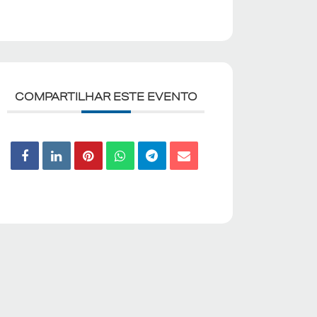
COMPARTILHAR ESTE EVENTO