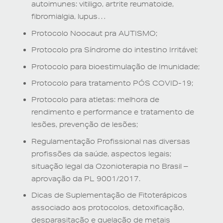
autoimunes: vitiligo, artrite reumatoide,
fibromialgia, lupus…
Protocolo Noocaut pra AUTISMO;
Protocolo pra Síndrome do intestino Irritável;
Protocolo para bioestimulação de Imunidade;
Protocolo para tratamento PÓS COVID-19;
Protocolo para atletas: melhora de
rendimento e performance e tratamento de
lesões, prevenção de lesões;
Regulamentação Profissional nas diversas
profissões da saúde, aspectos legais;
situação legal da Ozonioterapia no Brasil –
aprovação da PL 9001/2017.
Dicas de Suplementação de Fitoterápicos
associado aos protocolos, detoxificação,
desparasitação e quelação de metais