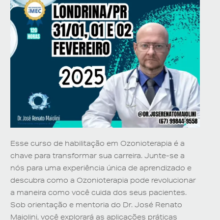
Esse
curso de habilitação em
Ozonioterapia
é a
chave para transformar sua carreira
.
Junte-se a
nós para uma experiência única de aprendizado e
descubra como a
Ozonioterapia
pode revolucionar
a maneira como você cuida dos seus pacientes.
Sob orientação e mentoria
do Dr. José Renato
Maiolini
, você explorará as aplicações práticas