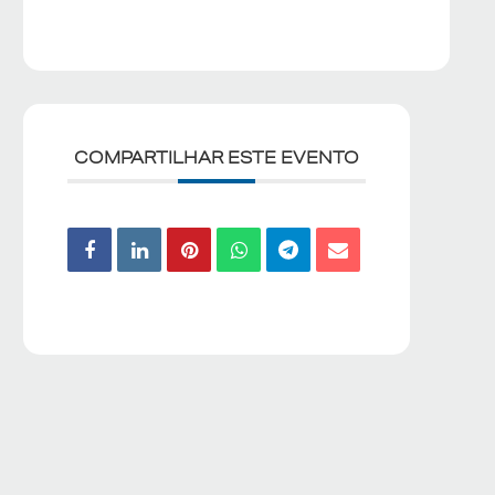
COMPARTILHAR ESTE EVENTO