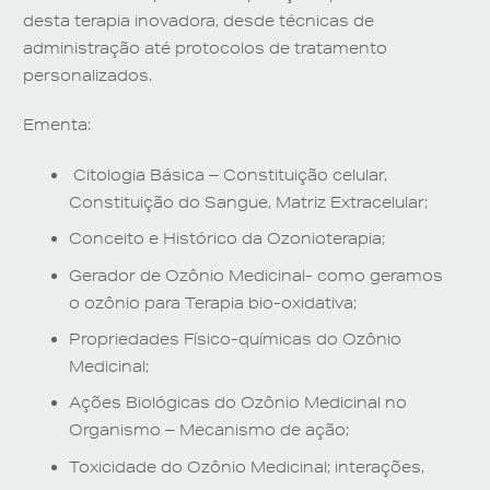
desta terapia inovadora, desde técnicas de
administração até protocolos de tratamento
personalizados.
Ementa:
Citologia Básica – Constituição celular,
Constituição do Sangue, Matriz Extracelular;
Conceito e Histórico da Ozonioterapia;
Gerador de Ozônio Medicinal- como geramos
o ozônio para Terapia bio-oxidativa;
Propriedades Físico-químicas do Ozônio
Medicinal;
Ações Biológicas do Ozônio Medicinal no
Organismo – Mecanismo de ação;
Toxicidade do Ozônio Medicinal; interações,