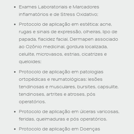
Exames Laboratoriais e Marcadores
inflamatórios e de Stress Oxidativo;
Protocolo de aplicação em estética: acne,
rugas e sinais de expressão, olheiras, lipo de
papada, flacidez facial, Dermapen associado
ao Ozônio medicinal, gordura localizada,
celulite, microvasos, estrias, cicatrizes e
queloides;
Protocolo de aplicação em patologias
ortopédicas e reumatológicas: lesões
tendinosas e musculares, bursites, capsulite,
tendinoses, artrites e atroses, pós
operatórios.
Protocolo de aplicação em úlceras varicosas,
feridas, queimaduras e pós operatórios.
Protocolo de aplicação em Doenças