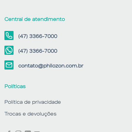
Central de atendimento
(47) 3366-7000
(47) 3366-7000
contato@philozon.com.br
Políticas
Política de privacidade
Trocas e devoluções