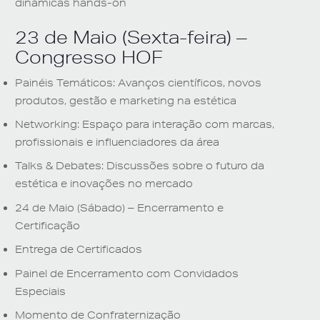
dinâmicas hands-on
23 de Maio (Sexta-feira) –
Congresso HOF
Painéis Temáticos
: Avanços científicos, novos
produtos, gestão e marketing na estética
Networking
: Espaço para interação com marcas,
profissionais e influenciadores da área
Talks & Debates
: Discussões sobre o futuro da
estética e inovações no mercado
24 de Maio (Sábado) – Encerramento e
Certificação
Entrega de Certificados
Painel de Encerramento com Convidados
Especiais
Momento de Confraternização