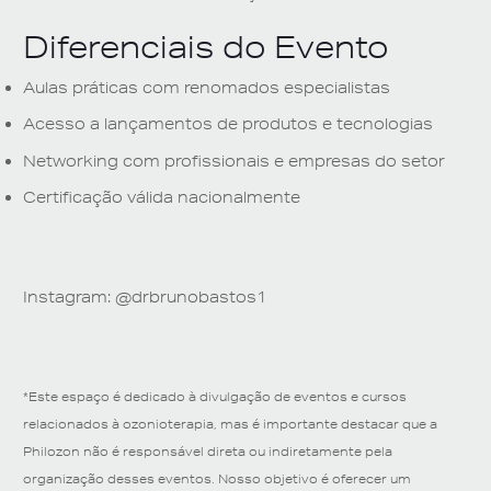
Diferenciais do Evento
Aulas práticas com renomados especialistas
Acesso a lançamentos de produtos e tecnologias
Networking com profissionais e empresas do setor
Certificação válida nacionalmente
Instagram: @drbrunobastos1
*Este espaço é dedicado à divulgação de eventos e cursos
relacionados à ozonioterapia, mas é importante destacar que a
Philozon não é responsável direta ou indiretamente pela
organização desses eventos. Nosso objetivo é oferecer um