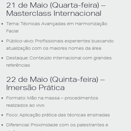
21 de Maio (Quarta-feira) –
Masterclass Internacional
Tema
: Técnicas Avançadas em Harmonização
Facial
Público-alvo
: Profissionais experientes buscando
atualização com os maiores nomes da área
Destaque
: Conteúdo internacional com grandes
referências
22 de Maio (Quinta-feira) –
Imersão Prática
Formato
: Mão na massa – procedimentos
realizados ao vivo
Foco
: Aplicação prática das técnicas ensinadas
Diferencial
: Proximidade com os palestrantes e