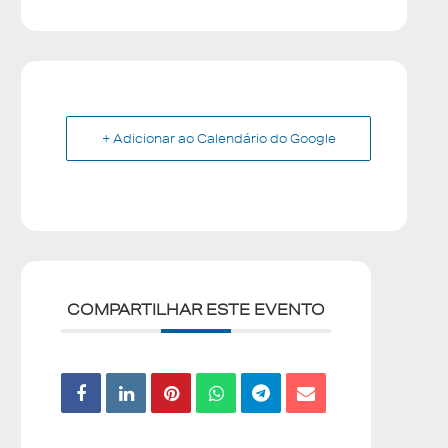
+ Adicionar ao Calendário do Google
COMPARTILHAR ESTE EVENTO