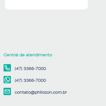
Central de atendimento
(47) 3366-7000
(47) 3366-7000
contato@philozon.com.br