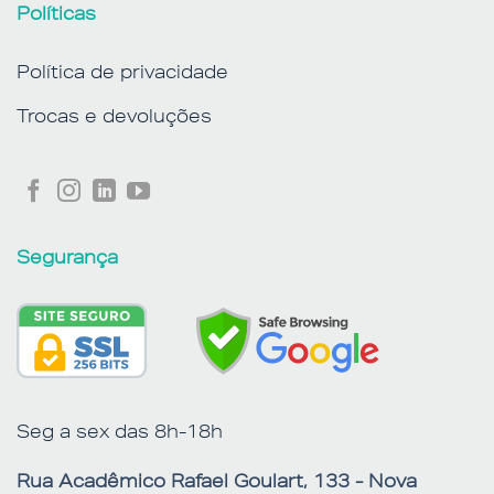
Políticas
Política de privacidade
Trocas e devoluções
Segurança
Seg a sex das 8h-18h
Rua Acadêmico Rafael Goulart, 133 - Nova