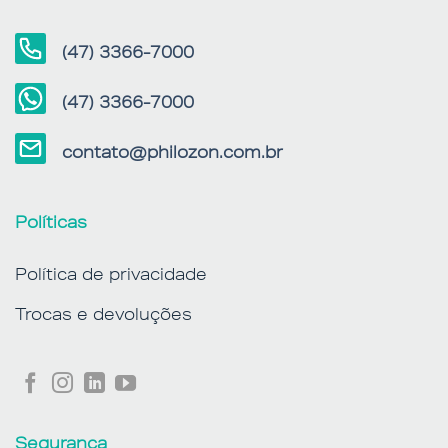
(47) 3366-7000
(47) 3366-7000
contato@philozon.com.br
Políticas
Política de privacidade
Trocas e devoluções
Segurança