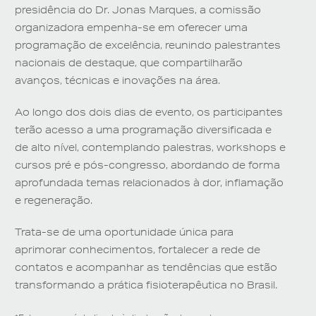
presidência do
Dr. Jonas Marques
, a comissão
organizadora empenha-se em oferecer uma
programação de excelência, reunindo palestrantes
nacionais de destaque, que compartilharão
avanços, técnicas e inovações na área.
Ao longo dos dois dias de evento, os participantes
terão acesso a uma programação diversificada e
de alto nível, contemplando palestras, workshops e
cursos pré e pós-congresso, abordando de forma
aprofundada temas relacionados à dor, inflamação
e regeneração.
Trata-se de uma oportunidade única para
aprimorar conhecimentos, fortalecer a rede de
contatos e acompanhar as tendências que estão
transformando a prática fisioterapêutica no Brasil.