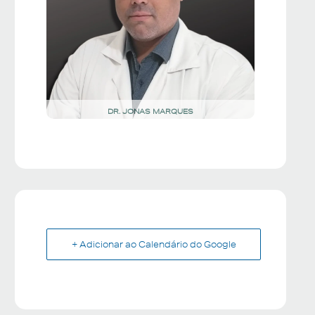
DR. JONAS MARQUES
+ Adicionar ao Calendário do Google