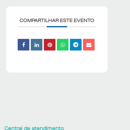
COMPARTILHAR ESTE EVENTO
Central de atendimento