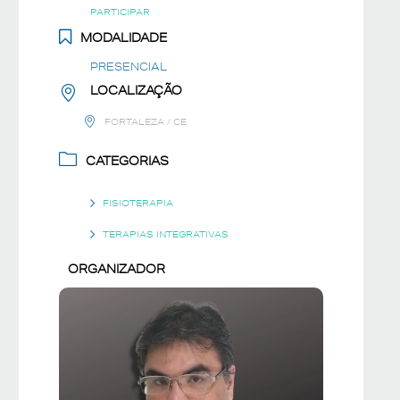
PARTICIPAR
MODALIDADE
PRESENCIAL
LOCALIZAÇÃO
FORTALEZA / CE
CATEGORIAS
FISIOTERAPIA
TERAPIAS INTEGRATIVAS
ORGANIZADOR