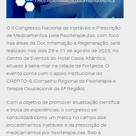
O II Congresso Nacional de Injetáveis e Prescrição
de Medicamentos para Fisioterapeutas, com foco
nas áreas de Dor, Inflamação e Regeneração, será
realizado nos dias
29 e 31 de agosto de 2025
, no
Centro de Eventos do
Hotel Oasis Atlântico
,
situado à beira-mar na cidade de Fortaleza. O
evento conta com o apoio institucional do
CREFITO-6
(Conselho Regional de Fisioterapia e
Terapia Ocupacional da 6ª Região).
Com o objetivo de promover atualização científica
e troca de experiências, o congresso se
consolidará como um marco no campo dos
procedimentos injetáveis e da prescrição de
medicamentos por fisioterapeutas. Sob a