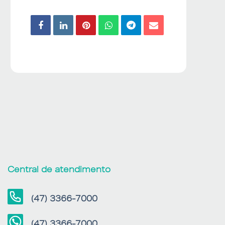
Central de atendimento
(47) 3366-7000
(47) 3366-7000