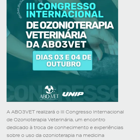
A
ABO3VET
realizará o
III Congresso Internacional
de Ozonioterapia Veterinária
, um encontro
dedicado à troca de conhecimento e experiências
sobre o uso da ozonioterapia na medicina