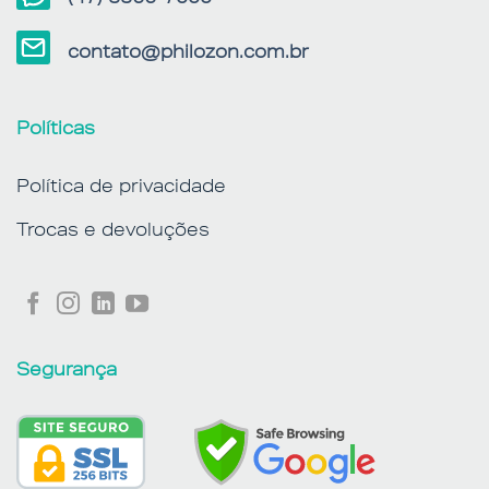
contato@philozon.com.br
Políticas
Política de privacidade
Trocas e devoluções
Segurança