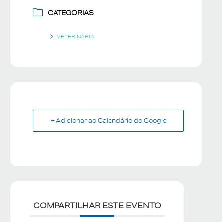
CATEGORIAS
VETERINÁRIA
+ Adicionar ao Calendário do Google
COMPARTILHAR ESTE EVENTO