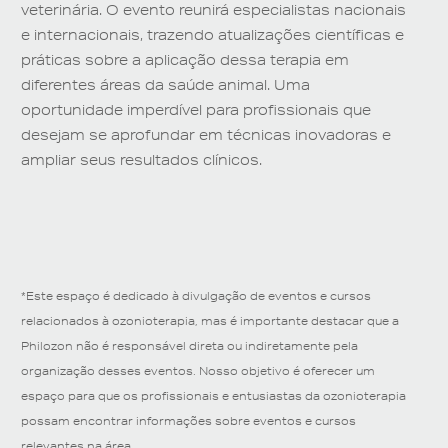
veterinária. O evento reunirá especialistas nacionais
e internacionais, trazendo atualizações científicas e
práticas sobre a aplicação dessa terapia em
diferentes áreas da saúde animal. Uma
oportunidade imperdível para profissionais que
desejam se aprofundar em técnicas inovadoras e
ampliar seus resultados clínicos.
*Este espaço é dedicado à divulgação de eventos e cursos
relacionados à ozonioterapia, mas é importante destacar que a
Philozon não é responsável direta ou indiretamente pela
organização desses eventos. Nosso objetivo é oferecer um
espaço para que os profissionais e entusiastas da ozonioterapia
possam encontrar informações sobre eventos e cursos
relevantes na área.