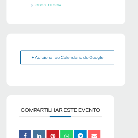
ODONTOLOGIA
+ Adicionar ao Calendário do Google
COMPARTILHAR ESTE EVENTO