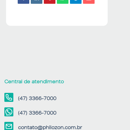
Central de atendimento
(47) 3366-7000
(47) 3366-7000
contato@philozon.com.br