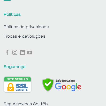
Políticas
Política de privacidade
Trocas e devoluções
Segurança
Seg a sex das 8h-18h