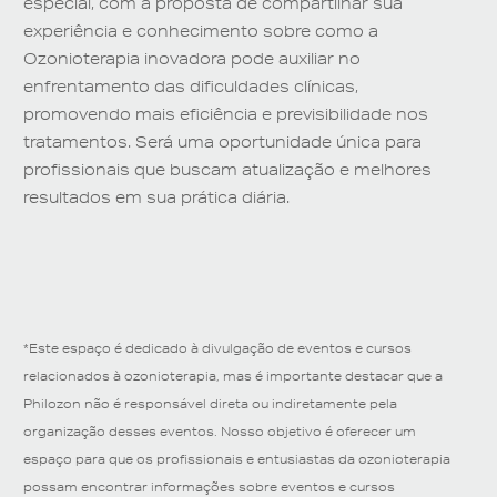
especial,
com a proposta de compartilhar sua
experiência e conhecimento sobre como a
Ozonioterapia inovadora pode auxiliar no
enfrentamento das dificuldades clínicas,
promovendo mais eficiência e previsibilidade nos
tratamentos. Será uma oportunidade única para
profissionais que buscam atualização e melhores
resultados em sua prática diária.
*Este espaço é dedicado à divulgação de eventos e cursos
relacionados à ozonioterapia, mas é importante destacar que a
Philozon não é responsável direta ou indiretamente pela
organização desses eventos. Nosso objetivo é oferecer um
espaço para que os profissionais e entusiastas da ozonioterapia
possam encontrar informações sobre eventos e cursos