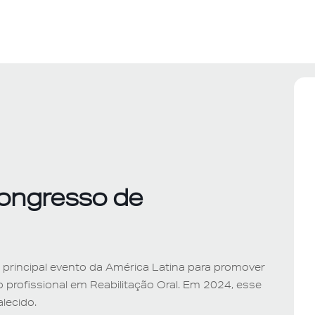
Congresso de
 principal evento da América Latina para promover
ão profissional em Reabilitação Oral. Em 2024, esse
lecido.