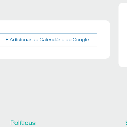
+ Adicionar ao Calendário do Google
Políticas