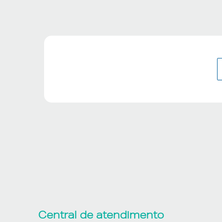
Central de atendimento