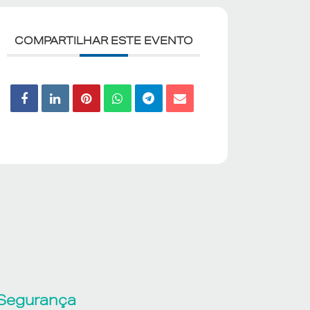
COMPARTILHAR ESTE EVENTO
Segurança