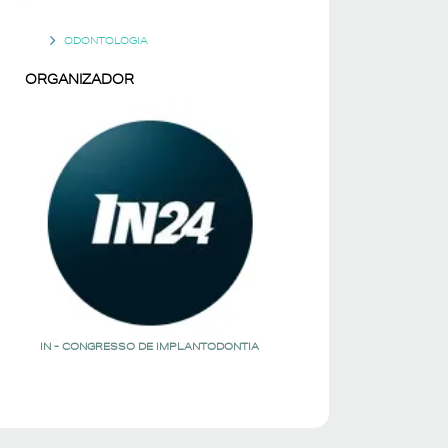
ODONTOLOGIA
ORGANIZADOR
IN - CONGRESSO DE IMPLANTODONTIA