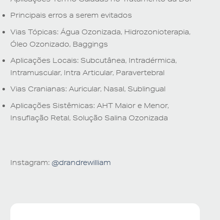
Principais erros a serem evitados
Vias Tópicas: Água Ozonizada, Hidrozonioterapia,
Óleo Ozonizado, Baggings
Aplicações Locais: Subcutânea, Intradérmica,
Intramuscular, Intra Articular, Paravertebral
Vias Cranianas: Auricular, Nasal, Sublingual
Aplicações Sistêmicas: AHT Maior e Menor,
Insuflação Retal, Solução Salina Ozonizada
Instagram:
@drandrewilliam