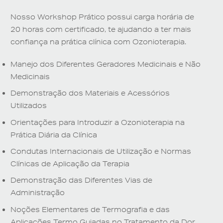
Nosso Workshop Prático possui carga horária de
20 horas com certificado, te ajudando a ter mais
confiança na prática clínica com Ozonioterapia.
Manejo dos Diferentes Geradores Medicinais e Não
Medicinais
Demonstração dos Materiais e Acessórios
Utilizados
Orientações para Introduzir a Ozonioterapia na
Prática Diária da Clínica
Condutas Internacionais de Utilização e Normas
Clínicas de Aplicação da Terapia
Demonstração das Diferentes Vias de
Administração
Noções Elementares de Termografia e das
Aplicações Termo Guiadas no Tratamento da Dor