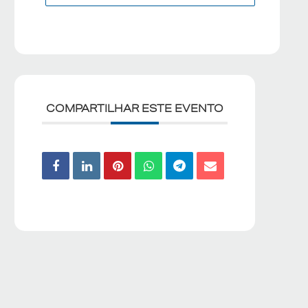
COMPARTILHAR ESTE EVENTO