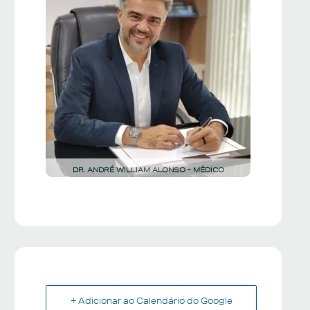
DR. ANDRÉ WILLIAM ALONSO - MÉDICO
+ Adicionar ao Calendário do Google