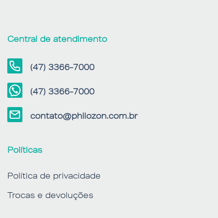
Central de atendimento
(47) 3366-7000
(47) 3366-7000
contato@philozon.com.br
Políticas
Política de privacidade
Trocas e devoluções