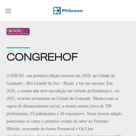
Skip
to
content
CONGREHOF
O INÍCIO: sua primeira edição ocorreu em 2019, na Cidade de
Gramado – Rio Grande do Sul – Brasil, e foi um sucesso. Em
2020, o evento não teve sua edição em virtude da Pandemia e, em
2021, ocorreu novamente na Cidade de Gramado. Mesmo com as
regras de distanciamento social, o evento reuniu cerca de 700
profissionais, 63 palestrantes e 30 expositores. Nesta mesma edição,
posicionou-se como o primeiro evento do setor no Formato
Híbrido, ocorrendo de forma Presencial e On Line