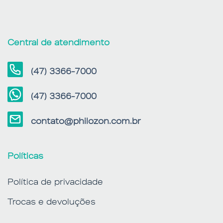
Central de atendimento
(47) 3366-7000
(47) 3366-7000
contato@philozon.com.br
Políticas
Política de privacidade
Trocas e devoluções