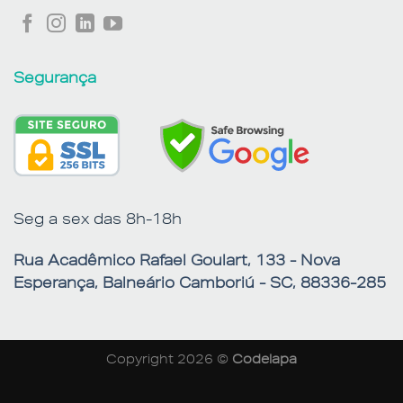
Segurança
Seg a sex das 8h-18h
Rua Acadêmico Rafael Goulart, 133 - Nova
Esperança, Balneário Camboriú - SC, 88336-285
Copyright 2026 ©
Codelapa