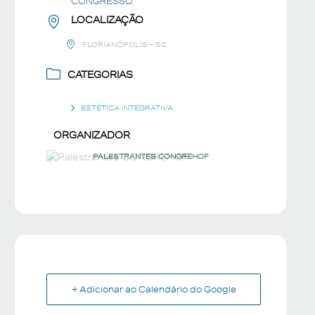
CONGRESSO
LOCALIZAÇÃO
FLORIANÓPOLIS - SC
CATEGORIAS
ESTÉTICA INTEGRATIVA
ORGANIZADOR
PALESTRANTES CONGREHOF
+ Adicionar ao Calendário do Google