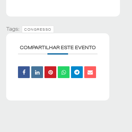
Tags:
CONGRESSO
COMPARTILHAR ESTE EVENTO