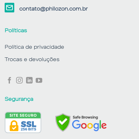
contato@philozon.com.br
Políticas
Política de privacidade
Trocas e devoluções
Segurança