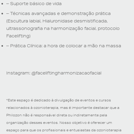
– Suporte básico de vida
– Técnicas avançadas e demonstração prática
(Escultura labial, Hialuronidase desmistificada,
ultrassonografia na harmonização facial, protocolo
Facelifting)
– Prática Clínica: a hora de colocar a mão na massa
Instagram: @faceliftingharmonizacaofacial
*Este espaço é dedicado à divulgação de eventos e cursos
relacionados à ozonioterapia, mas é importante destacar que a
Philozon não é responsável direta ou indiretamente pela
organização desses eventos. Nosso objetivo é oferecer um
espaço para que os profissionais e entusiastas da ozonioterapia