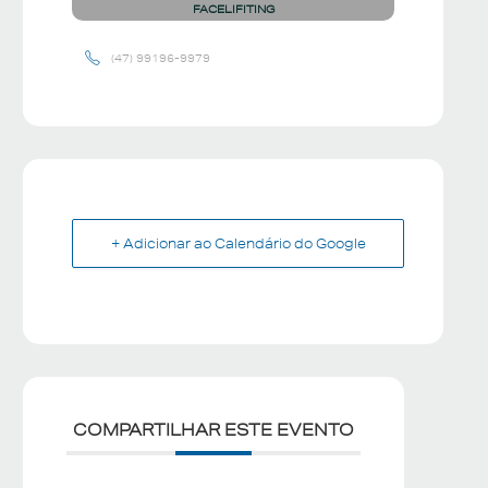
FACELIFITING
(47) 99196-9979
+ Adicionar ao Calendário do Google
COMPARTILHAR ESTE EVENTO