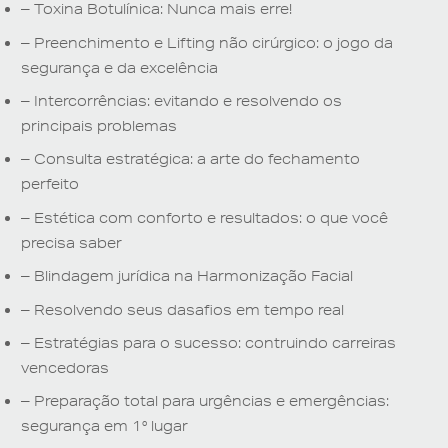
– Toxina Botulínica: Nunca mais erre!
– Preenchimento e Lifting não cirúrgico: o jogo da
segurança e da excelência
– Intercorrências: evitando e resolvendo os
principais problemas
– Consulta estratégica: a arte do fechamento
perfeito
– Estética com conforto e resultados: o que você
precisa saber
– Blindagem jurídica na Harmonização Facial
– Resolvendo seus dasafios em tempo real
– Estratégias para o sucesso: contruindo carreiras
vencedoras
– Preparação total para urgências e emergências:
segurança em 1° lugar