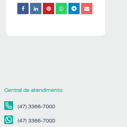
Central de atendimento
(47) 3366-7000
(47) 3366-7000