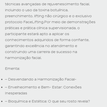
técnicas avançadas de rejuvenescimento facial,
incluindo o uso da toxina botulínica,
preenchimento, lifting não cirúrgico e o exclusivo
protocolo FaceLifting.Por meio de demonstrações
práticas e prática clínica supervisionada, o
participante estará apto a aplicar os
conhecimentos adquiridos de forma confiante,
garantindo excelência no atendimento e
construindo uma carreira de sucesso na
harmonização facial.
Ementa:
– Desvendando a Harmonização Facial-
– Envelhecimento e Bem- Estar: Conexões
Inesperadas
– Bioquímica e Estética: O que seu rosto revela?