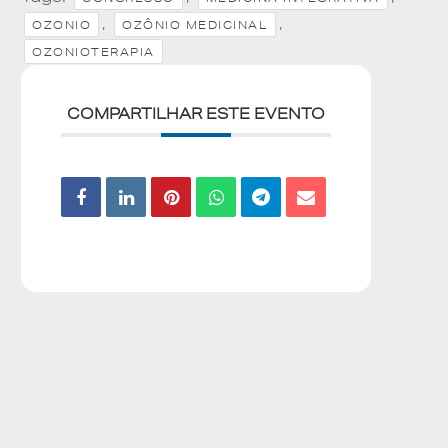
,
,
OZONIO
OZÔNIO MEDICINAL
OZONIOTERAPIA
COMPARTILHAR ESTE EVENTO