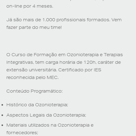
on-line por 4 meses.
Já são mais de 1.000 profissionais formados. Vem
fazer parte do meu time!
O Curso de Formação em Ozonioterapia e Terapias
Integrativas, tem carga horária de 120h, caráter de
extensão universitária. Certificado por IES
reconhecida pelo MEC.
Conteúdo Programático:
Histórico da Ozonioterapia;
Aspectos Legais da Ozonioterapia;
Materiais utilizados na Ozonioterapia e
fornecedores;