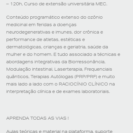
– 120h, Curso de extensão universitária MEC.
Conteúdo programático extenso do ozônio
medicinal em feridas a doenças
neurodegenerativas e imunes, dor crônica e
performance de atletas, estéticas e
dermatológicas, crianças e geriatria, saúde da
mulher e do homem. E tudo associado a técnicas e
abordagens integrativas da Biorressonância,
Modulação intestinal, Laserterapia, Frequenciais
quânticos, Terapias Autólogas (PRP/PRF) e muito
mais lado a lado com o RACIOCÍNIO CLÍNICO na
interpretação clínica e de exames laboratoriais.
APRENDA TODAS AS VIAS !
Aulas teóricas e material na plataforma, suporte