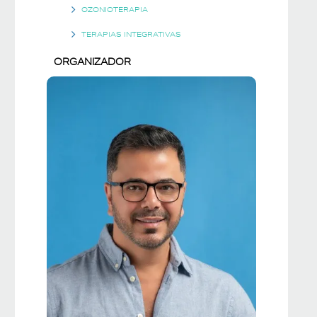
OZONIOTERAPIA
TERAPIAS INTEGRATIVAS
ORGANIZADOR