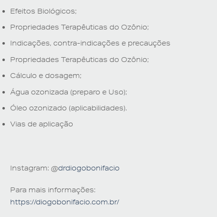
Efeitos Biológicos;
Propriedades Terapêuticas do Ozônio;
Indicações, contra-indicações e precauções
Propriedades Terapêuticas do Ozônio;
Cálculo e dosagem;
Água ozonizada (preparo e Uso);
Óleo ozonizado (aplicabilidades).
Vias de aplicação
Instagram: @
drdiogobonifacio
Para mais informações:
https://diogobonifacio.com.br/