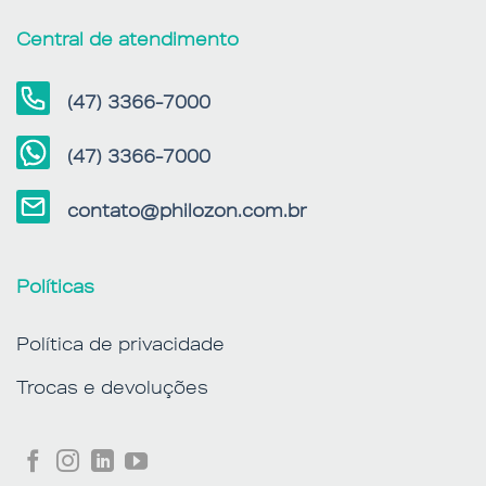
Central de atendimento
(47) 3366-7000
(47) 3366-7000
contato@philozon.com.br
Políticas
Política de privacidade
Trocas e devoluções